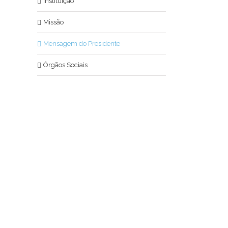
Instituição
Missão
Mensagem do Presidente
Órgãos Sociais