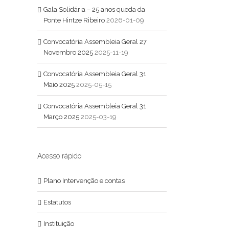
Gala Solidária – 25 anos queda da
Ponte Hintze Ribeiro
2026-01-09
Convocatória Assembleia Geral 27
Novembro 2025
2025-11-19
Convocatória Assembleia Geral 31
Maio 2025
2025-05-15
Convocatória Assembleia Geral 31
Março 2025
2025-03-19
Acesso rápido
Plano Intervenção e contas
Estatutos
Instituição