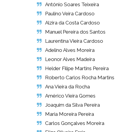
António Soares Teixeira
Paulino Veira Cardoso
Alzira da Costa Cardoso
Manuel Pereira dos Santos
Laurentina Vieira Cardoso
Adelino Alves Moreira
Leonor Alves Madeira
Helder Filipe Martins Pereira
Roberto Carlos Rocha Martins
Ana Vieira da Rocha
Américo Vieira Gomes
Joaquim da Silva Pereira
Maria Moreira Pereira
Carlos Gonçalves Moreira