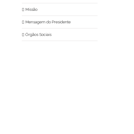
Missão
Mensagem do Presidente
Órgãos Sociais