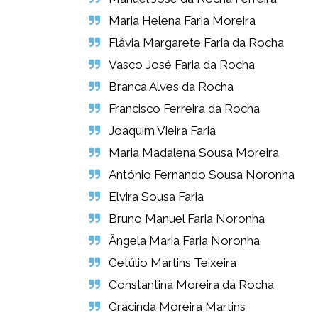
Maria Helena Faria Moreira
Flávia Margarete Faria da Rocha
Vasco José Faria da Rocha
Branca Alves da Rocha
Francisco Ferreira da Rocha
Joaquim Vieira Faria
Maria Madalena Sousa Moreira
António Fernando Sousa Noronha
Elvira Sousa Faria
Bruno Manuel Faria Noronha
Ângela Maria Faria Noronha
Getúlio Martins Teixeira
Constantina Moreira da Rocha
Gracinda Moreira Martins