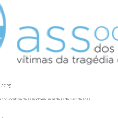
 2025
da convocatória de Assembleia Geral de 31 de Maio de 2025