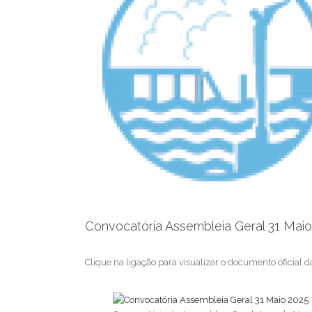
Convocatória Assembleia Geral 31 Maio
Clique na ligação para visualizar o documento oficial 